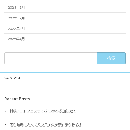
2023年3月
2022年9月
2022年5月
2022年4月
検
索:
CONTACT
Recent Posts
刺繍アートフェスティバル2026参加決定！
無料動画「ぷっくりブティの秘密」受付開始！