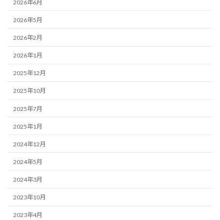
2026年6月
2026年5月
2026年2月
2026年1月
2025年12月
2025年10月
2025年7月
2025年1月
2024年12月
2024年5月
2024年3月
2023年10月
2023年4月