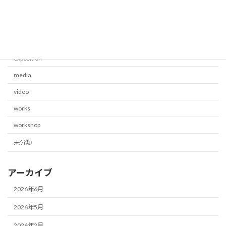
カテゴリー
blog
exposition
media
video
works
workshop
未分類
アーカイブ
2026年6月
2026年5月
2026年2月