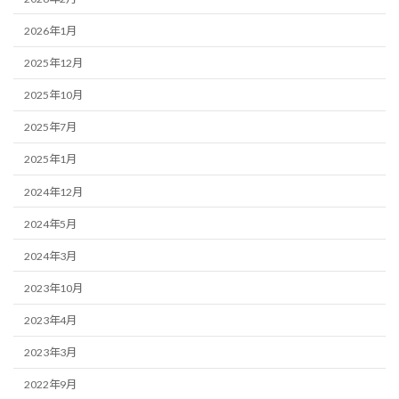
2026年1月
2025年12月
2025年10月
2025年7月
2025年1月
2024年12月
2024年5月
2024年3月
2023年10月
2023年4月
2023年3月
2022年9月